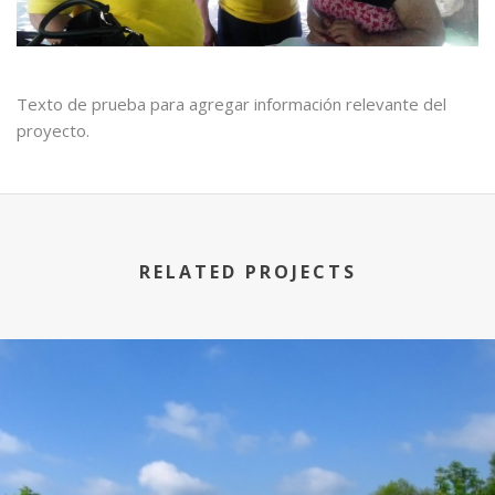
Texto de prueba para agregar información relevante del
proyecto.
RELATED PROJECTS