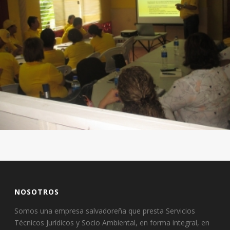
NOSOTROS
Somos una empresa salvadoreña que presta Servicios
Técnicos Jurídicos y Socio Ambiental, en forma integral, en