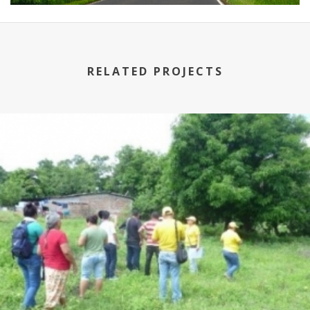
RELATED PROJECTS