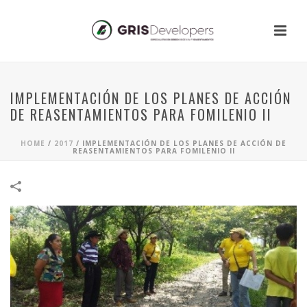
IMPLEMENTACIÓN DE LOS PLANES DE ACCIÓN
DE REASENTAMIENTOS PARA FOMILENIO II
HOME
/
2017
/
IMPLEMENTACIÓN DE LOS PLANES DE ACCIÓN DE
REASENTAMIENTOS PARA FOMILENIO II