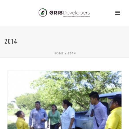
2014
HOME
/
2014