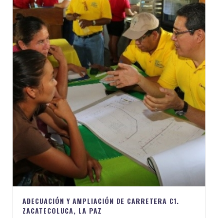
ADECUACIÓN Y AMPLIACIÓN DE CARRETERA C1.
ZACATECOLUCA, LA PAZ