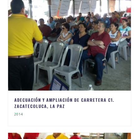
ADECUACIÓN Y AMPLIACIÓN DE CARRETERA C1.
ZACATECOLUCA, LA PAZ
2014