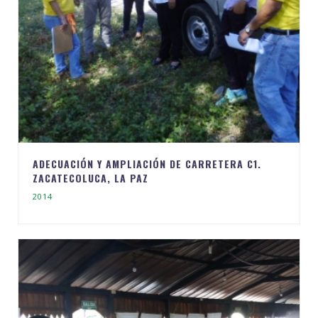
ADECUACIÓN Y AMPLIACIÓN DE CARRETERA C1.
ZACATECOLUCA, LA PAZ
2014