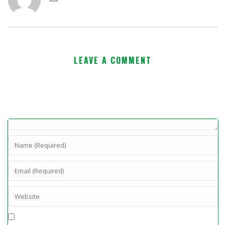
LEAVE A COMMENT