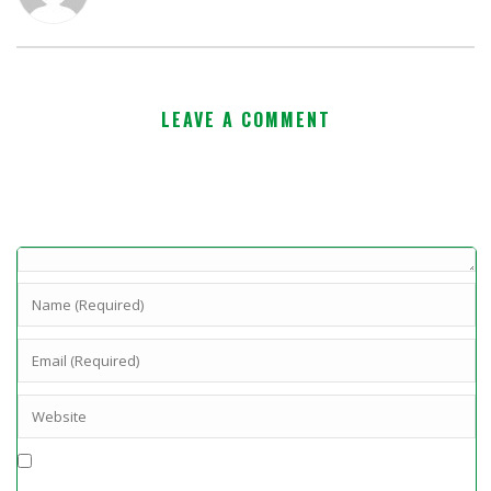
LEAVE A COMMENT