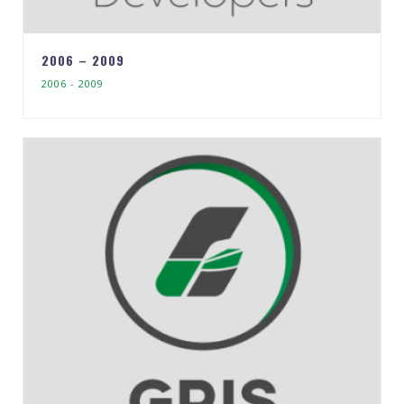
2006 – 2009
2006 - 2009