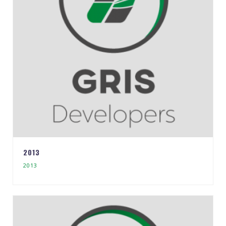
2013
2013