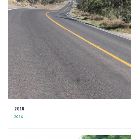
2016
2016