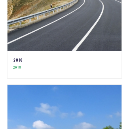
2018
2018