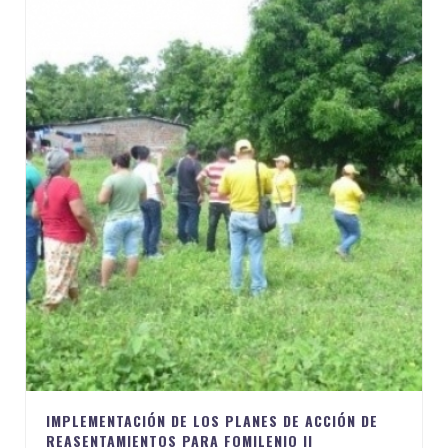
IMPLEMENTACIÓN DE LOS PLANES DE ACCIÓN DE
REASENTAMIENTOS PARA FOMILENIO II