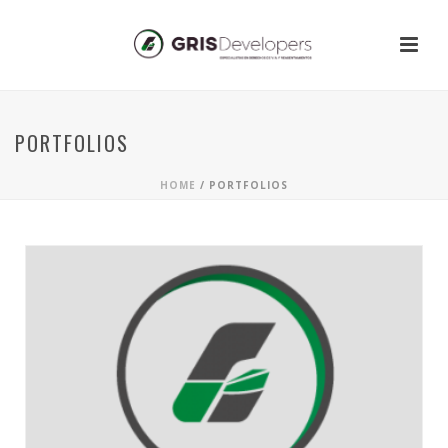
PORTFOLIOS
HOME
/
PORTFOLIOS