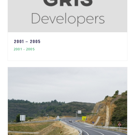
2001 – 2005
2001 - 2005