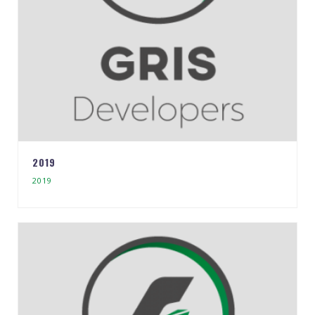
2019
2019