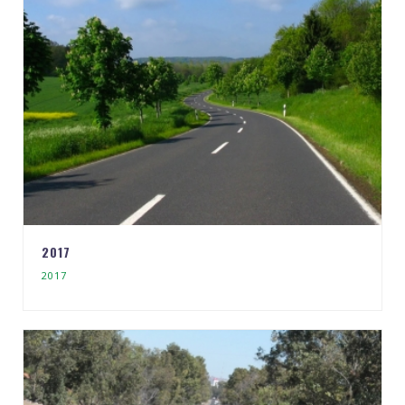
2017
2017