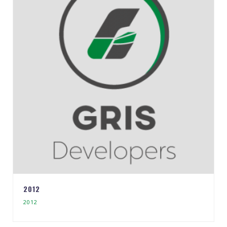
2012
2012