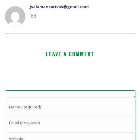
jsalamancarivas@gmail.com
LEAVE A COMMENT