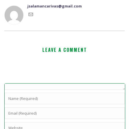
jsalamancarivas@gmail.com
LEAVE A COMMENT