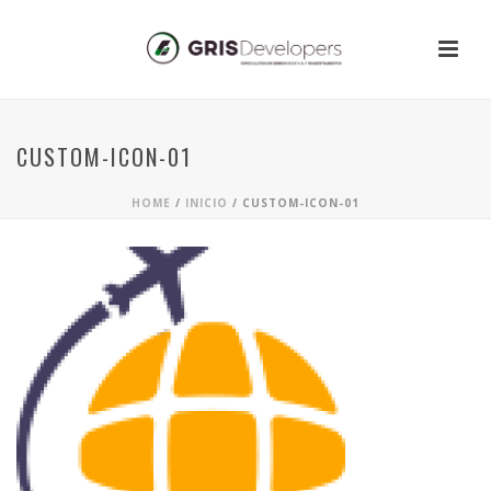
CUSTOM-ICON-01
HOME
/
INICIO
/ CUSTOM-ICON-01